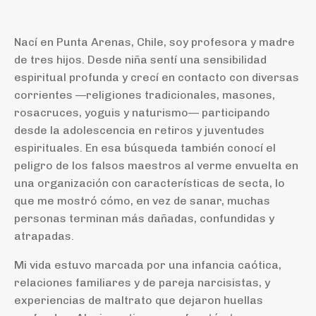
Nací en Punta Arenas, Chile, soy profesora y madre
de tres hijos. Desde niña sentí una sensibilidad
espiritual profunda y crecí en contacto con diversas
corrientes —religiones tradicionales, masones,
rosacruces, yoguis y naturismo— participando
desde la adolescencia en retiros y juventudes
espirituales. En esa búsqueda también conocí el
peligro de los falsos maestros al verme envuelta en
una organización con características de secta, lo
que me mostró cómo, en vez de sanar, muchas
personas terminan más dañadas, confundidas y
atrapadas.
Mi vida estuvo marcada por una infancia caótica,
relaciones familiares y de pareja narcisistas, y
experiencias de maltrato que dejaron huellas