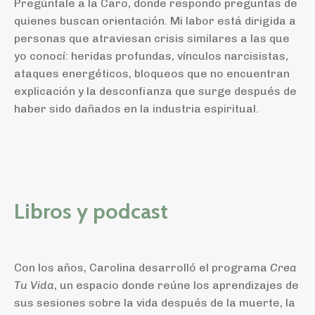
Pregúntale a la Caro, donde respondo preguntas de
quienes buscan orientación. Mi labor está dirigida a
personas que atraviesan crisis similares a las que
yo conocí: heridas profundas, vínculos narcisistas,
ataques energéticos, bloqueos que no encuentran
explicación y la desconfianza que surge después de
haber sido dañados en la industria espiritual.
Libros y podcast
Con los años, Carolina desarrolló el programa
Crea
Tu Vida
, un espacio donde reúne los aprendizajes de
sus sesiones sobre la vida después de la muerte, la