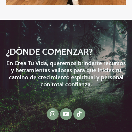
¿DÓNDE COMENZAR?
En Crea Tu Vida, queremos brindarte recursos
y herramientas valiosas para que inicies tu
camino de crecimiento espiritual y personal
con total confianza.