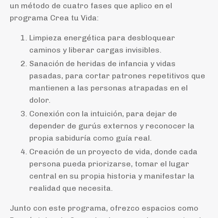
un método de cuatro fases que aplico en el
programa Crea tu Vida:
Limpieza energética para desbloquear
caminos y liberar cargas invisibles.
Sanación de heridas de infancia y vidas
pasadas, para cortar patrones repetitivos que
mantienen a las personas atrapadas en el
dolor.
Conexión con la intuición, para dejar de
depender de gurús externos y reconocer la
propia sabiduría como guía real.
Creación de un proyecto de vida, donde cada
persona pueda priorizarse, tomar el lugar
central en su propia historia y manifestar la
realidad que necesita.
Junto con este programa, ofrezco espacios como