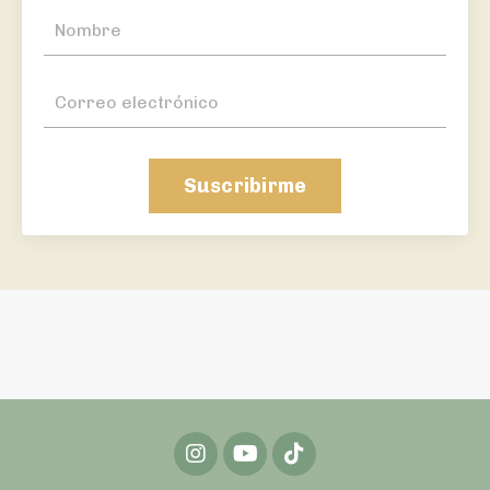
Suscribirme