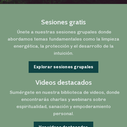
Sesiones gratis
Únete a nuestras sesiones grupales donde
abordamos temas fundamentales como la limpieza
energética, la protección y el desarrollo de la
intuición.
Explorar sesiones grupales
Videos destacados
Sumérgete en nuestra biblioteca de videos, donde
encontrarás charlas y webinars sobre
espiritualidad, sanación y empoderamiento
personal.