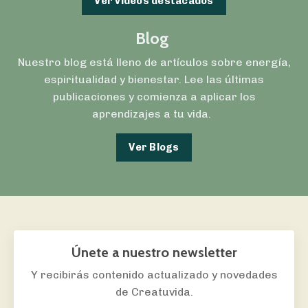
Ver videos destacados
Blog
Nuestro blog está lleno de artículos sobre energía,
espiritualidad y bienestar. Lee las últimas
publicaciones y comienza a aplicar los
aprendizajes a tu vida.
Ver Blogs
Únete a nuestro newsletter
Y recibirás
contenido actualizado y novedades
de Creatuvida
.