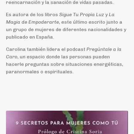
reencarnación y la sanación de vidas pasadas.
Es autora de los libros
Sigue Tu Propia Luz
y
La
Magia de Empoderarte
, este último escrito junto a
un grupo de mujeres de diferentes nacionalidades y
publicado en España.
Carolina también lidera el podcast
Pregúntale a la
Caro
, un espacio donde las personas pueden
hacerle preguntas sobre situaciones energéticas,
paranormales o espirituales.