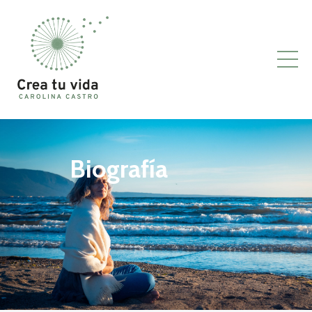
Biografía