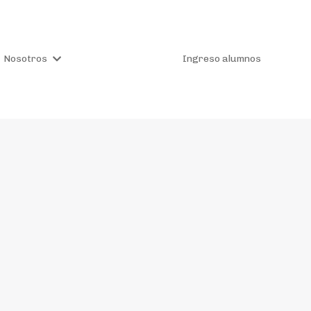
Nosotros
Ingreso alumnos