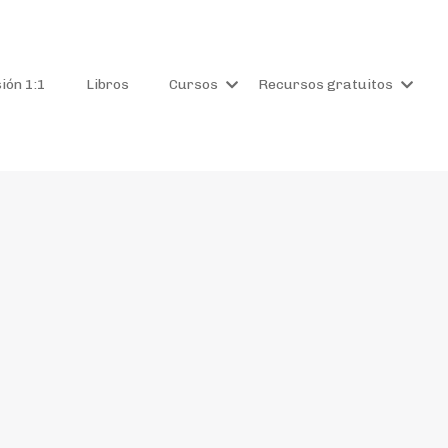
ión 1:1
Libros
Cursos
Recursos gratuitos