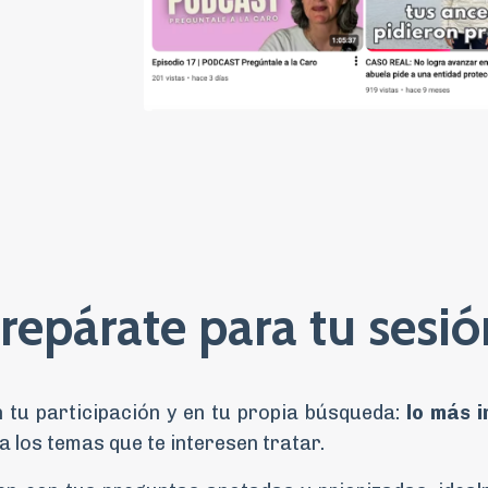
repárate para tu sesió
n tu participación y en tu propia búsqueda:
lo más 
a los temas que te interesen tratar.