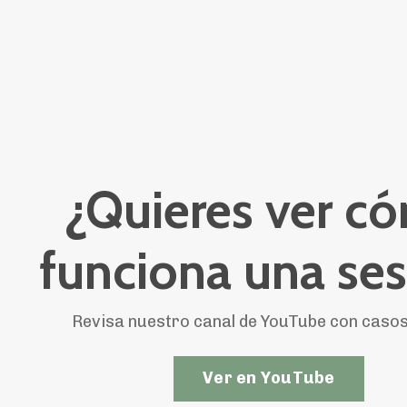
¿Quieres ver c
funciona una ses
Revisa nuestro canal de YouTube con casos
Ver en YouTube