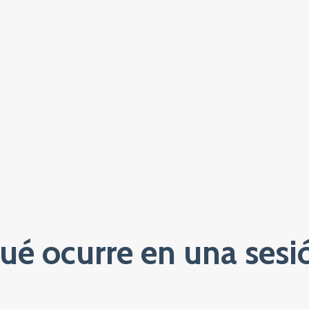
ué ocurre en una sesi