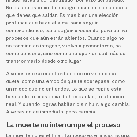
No es una especie de castigo cósmico ni una deuda
que tienes que saldar. Es más bien una elección
profunda que hace el alma para seguir
comprendiendo, para seguir creciendo, para cerrar
procesos que aún están abiertos. Cuando algo no
se termina de integrar, vuelve a presentarse, no
como condena, sino como una oportunidad más de
transformarlo desde otro lugar.
A veces eso se manifiesta como un vínculo que
duele, como una emoción que te sobrepasa, como
un miedo que no entiendes. Lo que se repite está
buscando tu presencia, tu honestidad, tu atención
real. Y cuando logras habitarlo sin huir, algo cambia.
A veces no de inmediato, pero cambia.
La muerte no interrumpe el proceso
La muerte no es el final. Tampoco es el inicio. Es una