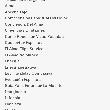
Alma
Aprendizaje
Comprensión Espiritual Del Dolor
Conciencia Del Alma
Creencias Limitantes
Cómo Recordar Vidas Pasadas
Despertar Espiritual
El Alma Elige Su Vida
El Alma No Muere
Energia
Energianegativa
Espiritualidad Compasiva
Evolución Espiritual
Guía Para Entender La Muerte
Imagineria
Infancia
Limpieza