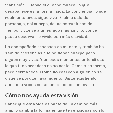
transición. Cuando el cuerpo muere, lo que
desaparece es la forma física. La conciencia, lo que
realmente eres, sigue viva. El alma sale del
personaje, del cuerpo, de las estructuras del
tiempo, y vuelve a un estado más amplio, donde
puede observar lo vivido con más claridad.
He acompañado procesos de muerte, y también he
sentido presencias que no tienen cuerpo pero
siguen muy vivas. Y en esos momentos entendí que
lo que fue verdadero no se corta. Cambia de forma,
pero permanece. El vínculo real con alguien no se
disuelve porque haya muerto. Sigue existiendo,
aunque a veces no sepamos cómo nombrarlo.
Cómo nos ayuda esta visión
Saber que esta vida es parte de un camino más
amplio cambia la forma en que te relacionas con lo