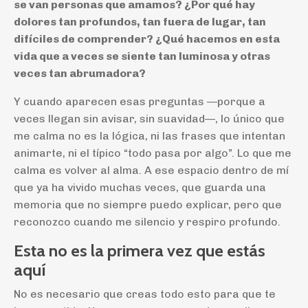
se van personas que amamos? ¿Por qué hay
dolores tan profundos, tan fuera de lugar, tan
difíciles de comprender? ¿Qué hacemos en esta
vida que a veces se siente tan luminosa y otras
veces tan abrumadora?
Y cuando aparecen esas preguntas —porque a
veces llegan sin avisar, sin suavidad—, lo único que
me calma no es la lógica, ni las frases que intentan
animarte, ni el típico “todo pasa por algo”. Lo que me
calma es volver al alma. A ese espacio dentro de mí
que ya ha vivido muchas veces, que guarda una
memoria que no siempre puedo explicar, pero que
reconozco cuando me silencio y respiro profundo.
Esta no es la primera vez que estás
aquí
No es necesario que creas todo esto para que te