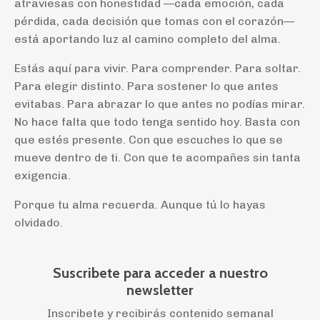
atraviesas con honestidad —cada emoción, cada
pérdida, cada decisión que tomas con el corazón—
está aportando luz al camino completo del alma.
Estás aquí para vivir. Para comprender. Para soltar.
Para elegir distinto. Para sostener lo que antes
evitabas. Para abrazar lo que antes no podías mirar.
No hace falta que todo tenga sentido hoy. Basta con
que estés presente. Con que escuches lo que se
mueve dentro de ti. Con que te acompañes sin tanta
exigencia.
Porque tu alma recuerda. Aunque tú lo hayas
olvidado.
Suscribete para acceder a nuestro
newsletter
Inscribete y recibirás contenido semanal