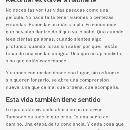
No necesitas ver tus vidas pasadas como una
película. No hace falta tener visiones o certezas
rotundas. Recordar es más simple. Es reconocer
que hay algo dentro de ti que ya lo sabe. Que cuando
lees ciertas palabras, cuando sientes algo
profundo, cuando lloras sin saber por qué… estás
tocando una verdad antigua. Una que no aprendiste,
sino que estás recordando.
Y cuando recuerdas desde ese lugar, sin esfuerzo,
sin querer forzarlo, se abre una comprensión
nueva. Una que calma, que ordena, que acompaña.
Esta vida también tiene sentido
Lo que estás viviendo ahora no es un error.
Tampoco es todo lo que eres. Es una parte del
camino. Una etapa de tu conciencia. Y cada cosa que