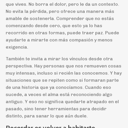
que vives. No borra el dolor, pero le da un contexto.
No evita la pérdida, pero ofrece una manera más
amable de sostenerla. Comprender que no estás
comenzando desde cero, que esto ya lo has
recorrido en otras formas, puede traer paz. Puede
ayudarte a mirarte con más compasión y menos
exigencia.
También te invita a mirar los vínculos desde otra
perspectiva. Hay personas que nos remueven cosas
muy intensas, incluso si recién las conocemos. Y hay
situaciones que se repiten como si formaran parte
de una historia que ya conocíamos. Cuando eso
sucede, a veces el alma está reconociendo algo
antiguo. Y eso no significa quedarte atrapado en el
pasado, sino tener herramientas para decidir
distinto, para sanar lo que aún duele.
Recordar es volver a habitarte