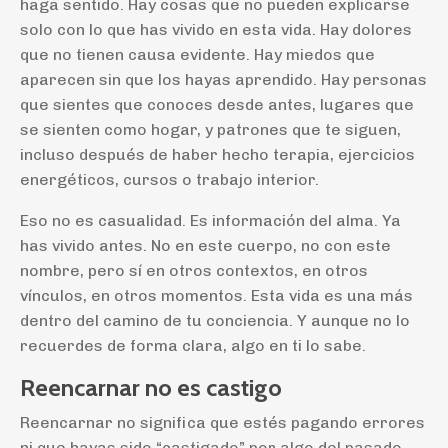
haga sentido. Hay cosas que no pueden explicarse
solo con lo que has vivido en esta vida. Hay dolores
que no tienen causa evidente. Hay miedos que
aparecen sin que los hayas aprendido. Hay personas
que sientes que conoces desde antes, lugares que
se sienten como hogar, y patrones que te siguen,
incluso después de haber hecho terapia, ejercicios
energéticos, cursos o trabajo interior.
Eso no es casualidad. Es información del alma. Ya
has vivido antes. No en este cuerpo, no con este
nombre, pero sí en otros contextos, en otros
vínculos, en otros momentos. Esta vida es una más
dentro del camino de tu conciencia. Y aunque no lo
recuerdes de forma clara, algo en ti lo sabe.
Reencarnar no es castigo
Reencarnar no significa que estés pagando errores
ni que hayas sido “castigado” por algo del pasado.