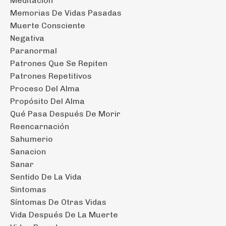
Meditacion
Memorias De Vidas Pasadas
Muerte Consciente
Negativa
Paranormal
Patrones Que Se Repiten
Patrones Repetitivos
Proceso Del Alma
Propósito Del Alma
Qué Pasa Después De Morir
Reencarnación
Sahumerio
Sanacion
Sanar
Sentido De La Vida
Sintomas
Síntomas De Otras Vidas
Vida Después De La Muerte