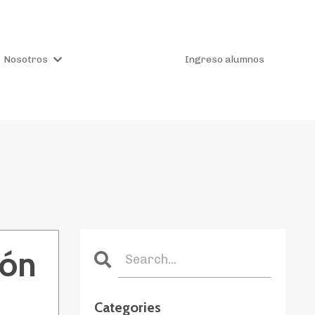
Nosotros
Ingreso alumnos
ión
Categories