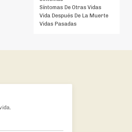
Síntomas De Otras Vidas
Vida Después De La Muerte
Vidas Pasadas
vida
.