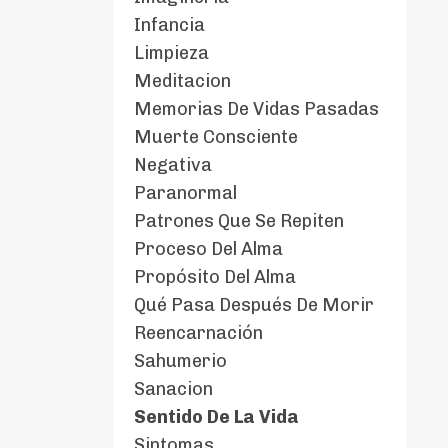
Infancia
Limpieza
Meditacion
Memorias De Vidas Pasadas
Muerte Consciente
Negativa
Paranormal
Patrones Que Se Repiten
Proceso Del Alma
Propósito Del Alma
Qué Pasa Después De Morir
Reencarnación
Sahumerio
Sanacion
Sentido De La Vida
Sintomas