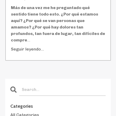
Más de una vez me he preguntado qué
sentido tiene todo esto. ¿Por qué estamos
aquí? ¿Por qué se van personas que
amamos? ¿Por qué hay dolores tan
profundos, tan fuera de lugar, tan difíciles de
compre
...
Seguir leyendo...
Categories
All Categories