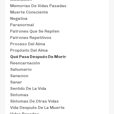
Memorias De Vidas Pasadas
Muerte Consciente
Negativa
Paranormal
Patrones Que Se Repiten
Patrones Repetitivos
Proceso Del Alma
Propósito Del Alma
Qué Pasa Después De Morir
Reencarnación
Sahumerio
Sanacion
Sanar
Sentido De La Vida
Sintomas
Síntomas De Otras Vidas
Vida Después De La Muerte
Vidas Pasadas