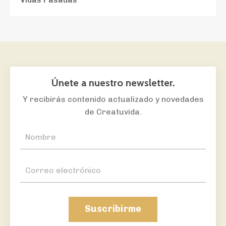
Únete a nuestro newsletter.
Y recibirás
contenido actualizado y novedades
de Creatuvida
.
Suscribirme