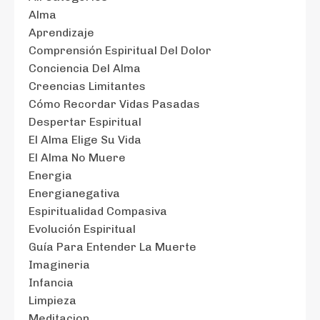
Alma
Aprendizaje
Comprensión Espiritual Del Dolor
Conciencia Del Alma
Creencias Limitantes
Cómo Recordar Vidas Pasadas
Despertar Espiritual
El Alma Elige Su Vida
El Alma No Muere
Energia
Energianegativa
Espiritualidad Compasiva
Evolución Espiritual
Guía Para Entender La Muerte
Imagineria
Infancia
Limpieza
Meditacion